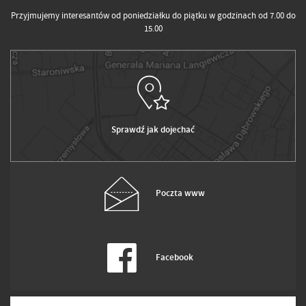
Przyjmujemy interesantów od poniedziałku do piątku w godzinach od 7.00 do
15.00
Sprawdź jak dojechać
Poczta www
Facebook