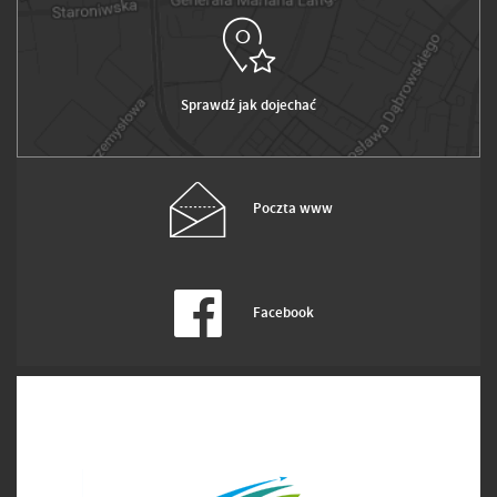
Sprawdź jak dojechać
Poczta www
Facebook