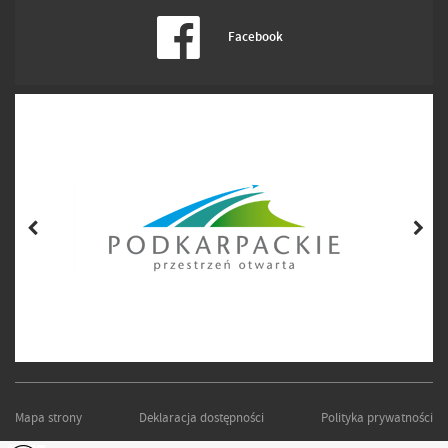
Facebook
Mapa strony
Deklaracja dostępności
Polityka prywatności