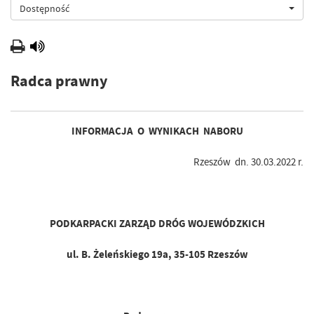
Dostępność
Radca prawny
INFORMACJA O WYNIKACH NABORU
Rzeszów dn. 30.03.2022 r.
PODKARPACKI ZARZĄD DRÓG WOJEWÓDZKICH
ul. B. Żeleńskiego 19a, 35-105 Rzeszów