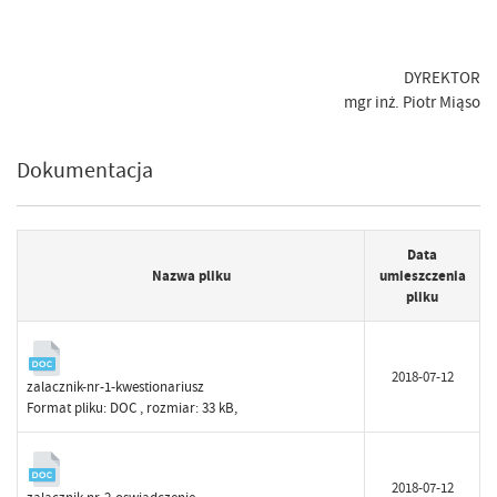
DYREKTOR
mgr inż. Piotr Miąso
Dokumentacja
Data
Nazwa pliku
umieszczenia
pliku
2018-07-12
zalacznik-nr-1-kwestionariusz
Format pliku:
DOC
, rozmiar: 33 kB,
2018-07-12