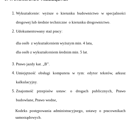
Wykształcenie: wyższe o kierunku budownictwo w specjalności
drogowej lub średnie techniczne o kierunku drogownictwo.
Udokumentowany staż pracy:
dla osób z wykształceniem wyższym min. 4 lata,
dla osób z wykształceniem średnim min. 5 lat.
Prawo jazdy kat. „B”.
Umiejętność obsługi komputera w tym: edytor tekstów, arkusz
kalkulacyjny.
Znajomość przepisów ustaw: o drogach publicznych, Prawo
budowlane, Prawo wodne,
Kodeks postępowania administracyjnego, ustawy o pracownikach
samorządowych.