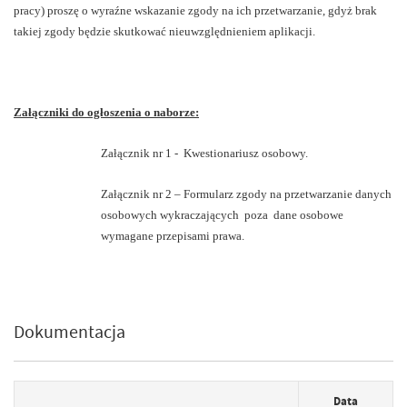
pracy) proszę o wyraźne wskazanie zgody na ich przetwarzanie, gdyż brak
takiej zgody będzie skutkować nieuwzględnieniem aplikacji.
Załączniki do ogłoszenia o naborze:
Załącznik nr 1 - Kwestionariusz osobowy.
Załącznik nr 2 – Formularz zgody na przetwarzanie danych
osobowych wykraczających poza dane osobowe
wymagane przepisami prawa.
Dokumentacja
Data