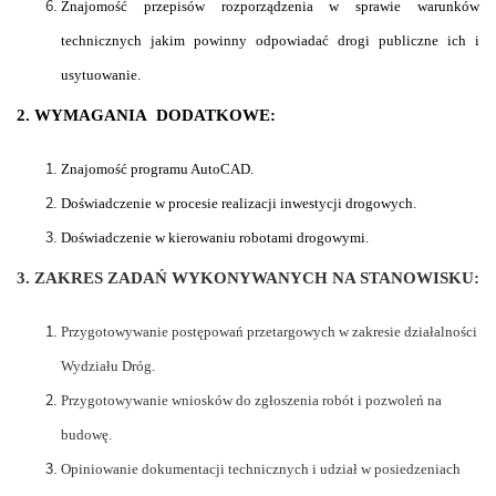
Znajomość przepisów rozporządzenia w sprawie warunków
technicznych jakim powinny odpowiadać drogi publiczne ich i
usytuowanie.
2. WYMAGANIA DODATKOWE:
Znajomość programu AutoCAD.
Doświadczenie w procesie realizacji inwestycji drogowych.
Doświadczenie w kierowaniu robotami drogowymi.
3. ZAKRES ZADAŃ WYKONYWANYCH NA STANOWISKU:
Przygotowywanie postępowań przetargowych w zakresie działalności
Wydziału Dróg.
Przygotowywanie wniosków do zgłoszenia robót i pozwoleń na
budowę.
Opiniowanie dokumentacji technicznych i udział w posiedzeniach