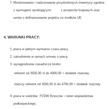
Monitorowanie i nadzorowanie przydzielonych inwestycji zgodnie
z wymogami wynikającymi z przepisów krajowych oraz
umów o dofinansowanie projektu ze środków UE.
4. WARUNKI PRACY:
praca w pełnym wymiarze czasu pracy,
zatrudnienie w ramach umowy o pracę,
wynagrodzenie zasadnicze brutto:
referent od 3500,00 zł do 4000,00 + dodatek stażowy,
starszy referent od 3500,00 zł do 4700,00 + dodatek stażowy
praca w siedzibie PZDW Rzeszów i teren województwa
podkarpackiego,