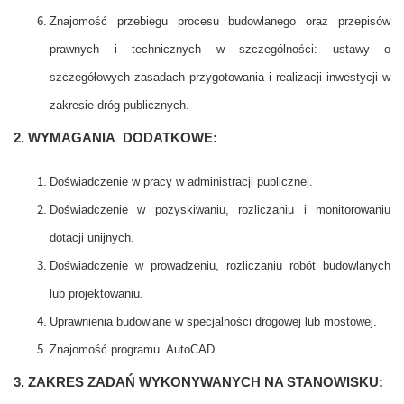
Znajomość przebiegu procesu budowlanego oraz przepisów
prawnych i technicznych w szczególności: ustawy o
szczegółowych zasadach przygotowania i realizacji inwestycji w
zakresie dróg publicznych.
2. WYMAGANIA DODATKOWE:
Doświadczenie w pracy w administracji publicznej.
Doświadczenie w pozyskiwaniu, rozliczaniu i monitorowaniu
dotacji unijnych.
Doświadczenie w prowadzeniu, rozliczaniu robót budowlanych
lub projektowaniu.
Uprawnienia budowlane w specjalności drogowej lub mostowej.
Znajomość programu AutoCAD.
3. ZAKRES ZADAŃ WYKONYWANYCH NA STANOWISKU: