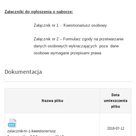
Załączniki do ogłoszenia o naborze:
Załącznik nr 1 - Kwestionariusz osobowy.
Załącznik nr 2 – Formularz zgody na przetwarzanie
danych osobowych wykraczających poza dane
osobowe wymagane przepisami prawa.
Dokumentacja
Data
Nazwa pliku
umieszczenia
pliku
2018-07-12
zalacznik-nr-1-kwestionariusz