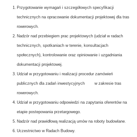
Przygotowanie wymagań i szczegółowych specyfikacji
technicznych na opracowanie dokumentacji projektowej dla tras
rowerowych.
Nadzór nad przebiegiem prac projektowych (udział w radach
technicznych, spotkaniach w terenie, konsultacjach
społecznych), kontrolowanie oraz opiniowanie i uzgadniania
dokumentacji projektowej.
Udział w przygotowaniu i realizacji procedur zamówień
publicznych dla zadań inwestycyjnych w zakresie tras
rowerowych.
Udział w przygotowaniu odpowiedzi na zapytania oferentów na
etapie postepowania przetargowego.
Nadzór nad prawidłową realizacją umów na roboty budowlane.
Uczestnictwo w Radach Budowy.