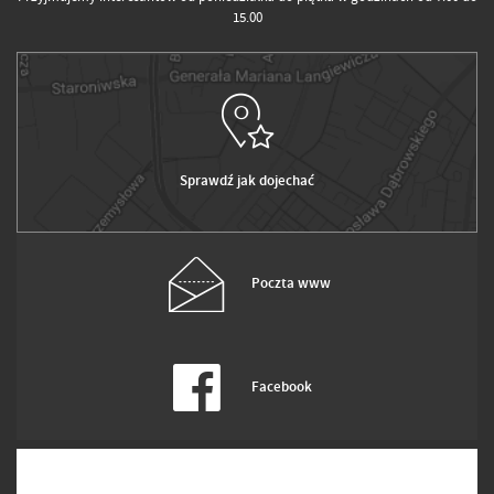
15.00
Sprawdź jak dojechać
Poczta www
Facebook