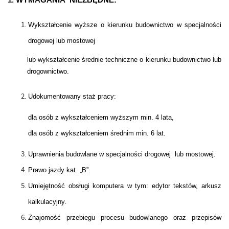
1.
WYMAGANIA NIEZBĘDNE:
Wykształcenie wyższe o kierunku budownictwo w specjalności
drogowej lub mostowej
lub wykształcenie średnie techniczne o kierunku budownictwo lub
drogownictwo.
Udokumentowany staż pracy:
dla osób z wykształceniem wyższym min. 4 lata,
dla osób z wykształceniem średnim min. 6 lat.
Uprawnienia budowlane w specjalności drogowej lub mostowej.
Prawo jazdy kat. „B”.
Umiejętność obsługi komputera w tym: edytor tekstów, arkusz
kalkulacyjny.
Znajomość przebiegu procesu budowlanego oraz przepisów