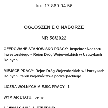
fax. 17-869-94-56
OGŁOSZENIE O NABORZE
NR 58/2022
OFEROWANE STANOWISKO PRACY
:
Inspektor Nadzoru
Inwestorskiego – Rejon Dróg Wojewódzkich w Ustrzykach
Dolnych
MIEJSCE PRACY
:
Rejon Dróg Wojewódzkich w Ustrzykach
Dolnych i teren województwa podkarpackiego.
LICZBA WOLNYCH MIEJSC PRACY:
1
WYMIAR ETATU:
pełny