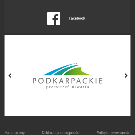
Facebook
Mapa strony
Deklaracja dostępności
Polityka prywatności