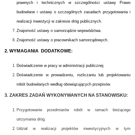
prawnych i technicznych w szczególności ustawy Prawo
budowlane i ustawy o szczególnych zasadach przygotowania i
realizacji inwestycji w zakresie dróg publicznych.
Znajomość ustawy o samorządzie województwa.
Znajomość ustawy o pracownikach samorządowych.
2. WYMAGANIA DODATKOWE:
Doświadczenie w pracy w administracji publicznej.
Doświadczenie w prowadzeniu, rozliczaniu lub projektowaniu
robót budowlanych według obowiązujących przepisów.
3. ZAKRES ZADAŃ WYKONYWANYCH NA STANOWISKU:
Przygotowanie przedmiarów robót w ramach bieżącego
utrzymania dróg.
Udział w realizacji projektów inwestycyjnych w tym