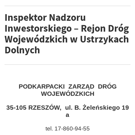
Inspektor Nadzoru
Inwestorskiego – Rejon Dróg
Wojewódzkich w Ustrzykach
Dolnych
PODKARPACKI ZARZĄD DRÓG
WOJEWÓDZKICH
35-105 RZESZÓW, ul. B. Żeleńskiego 19
a
tel. 17-860-94-55