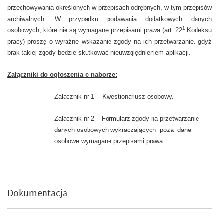
przechowywania określonych w przepisach odrębnych, w tym przepisów
archiwalnych. W przypadku podawania dodatkowych danych
1
osobowych, które nie są wymagane przepisami prawa (art. 22
Kodeksu
pracy) proszę o wyraźne wskazanie zgody na ich przetwarzanie, gdyż
brak takiej zgody będzie skutkować nieuwzględnieniem aplikacji.
Załączniki do ogłoszenia o naborze:
Załącznik nr 1 - Kwestionariusz osobowy.
Załącznik nr 2 – Formularz zgody na przetwarzanie
danych osobowych wykraczających poza dane
osobowe wymagane przepisami prawa.
Dokumentacja