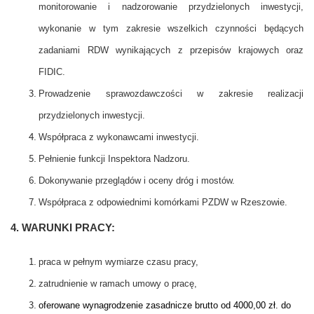
monitorowanie i nadzorowanie przydzielonych inwestycji,
wykonanie w tym zakresie wszelkich czynności będących
zadaniami RDW wynikających z przepisów krajowych oraz
FIDIC.
Prowadzenie sprawozdawczości w zakresie realizacji
przydzielonych inwestycji.
Współpraca z wykonawcami inwestycji.
Pełnienie funkcji Inspektora Nadzoru.
Dokonywanie przeglądów i oceny dróg i mostów.
Współpraca z odpowiednimi komórkami PZDW w Rzeszowie.
4. WARUNKI PRACY:
praca w pełnym wymiarze czasu pracy,
zatrudnienie w ramach umowy o pracę,
oferowane wynagrodzenie zasadnicze brutto od 4000,00 zł. do