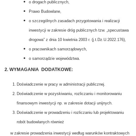
o drogach publicznych,
Prawo Budowlane,
o szczególnych zasadach przygotowania i realizacji
inwestycji w zakresie dróg publicznych tzw. „specustawa
drogowa” z dnia 10 kwietnia 2003 r. (j.t.
Dz.U.2022.176)
,
o pracownikach samorządowych,
o samorządzie województwa.
2. WYMAGANIA DODATKOWE:
Doświadczenie w pracy w administracji publicznej.
Doświadczenie w pozyskiwaniu, rozliczaniu i monitorowaniu
finansowym inwestycji np. w zakresie dotacji unijnych.
Doświadczenie w prowadzeniu i rozliczaniu lub projektowaniu
robót budowlanych również
w zakresie prowadzenia inwestycji według warunków kontraktowych