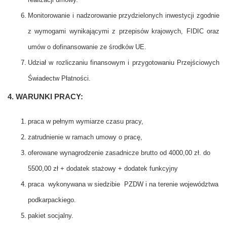
Monitorowanie i nadzorowanie przydzielonych inwestycji zgodnie
z wymogami wynikającymi
z przepisów krajowych, FIDIC oraz
umów o dofinansowanie ze środków UE.
Udział w rozliczaniu finansowym i przygotowaniu Przejściowych
Świadectw Płatności.
4. WARUNKI PRACY:
praca w pełnym wymiarze czasu pracy,
zatrudnienie w ramach umowy o pracę,
oferowane wynagrodzenie zasadnicze brutto od 4000,00 zł. do
5500,00 zł + dodatek stażowy
+ dodatek funkcyjny
praca wykonywana w siedzibie PZDW i na terenie województwa
podkarpackiego.
pakiet socjalny.