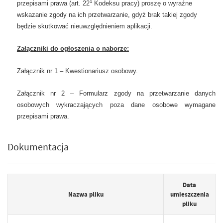
1
przepisami prawa (art. 22
Kodeksu pracy) proszę o wyraźne
wskazanie zgody na ich przetwarzanie, gdyż brak takiej zgody
będzie skutkować nieuwzględnieniem aplikacji.
Załączniki do ogłoszenia o naborze:
Załącznik nr 1 – Kwestionariusz osobowy.
Załącznik nr 2 – Formularz zgody na przetwarzanie danych
osobowych wykraczających poza dane osobowe wymagane
przepisami prawa.
Dokumentacja
Data
Nazwa pliku
umieszczenia
pliku