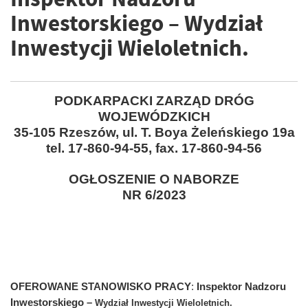
Inwestorskiego – Wydział
Inwestycji Wieloletnich.
PODKARPACKI ZARZĄD DRÓG
WOJEWÓDZKICH
35-105 Rzeszów, ul. T. Boya Żeleńskiego 19a
tel. 17-860-94-55, fax. 17-860-94-56
OGŁOSZENIE O NABORZE
NR 6/2023
OFEROWANE STANOWISKO PRACY
:
Inspektor Nadzoru
Inwestorskiego
–
Wydział Inwestycji Wieloletnich.