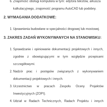
Znajomość obsługi komputera w tym: edytora tekstów, arkusza
kalkulacyjnego, znajomość programu AutoCAD lub podobny.
2. WYMAGANIA DODATKOWE:
Uprawnienia budowlane w specjalności drogowej lub mostowej.
3. ZAKRES ZADAŃ WYKONYWANYCH NA STANOWISKU:
Sprawdzanie i opiniowanie dokumentacji projektowych i innych,
zgodnie z obowiązującymi w tym względzie przepisami
szczegółowymi.
Nadzór prac i postępów związanych z wykonywaniem
dokumentacji projektowych i innych.
Uczestnictwo w pracach Zespołu Oceny Projektów
Inwestycyjnych (ZOPI).
Udział w Radach Technicznych, Radach Projektu i innych