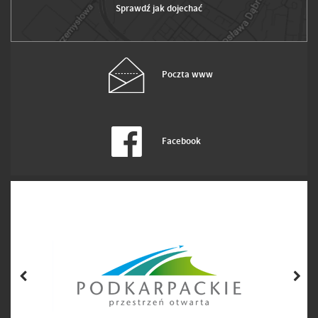
Sprawdź jak dojechać
Poczta www
Facebook