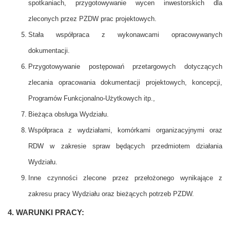
spotkaniach, przygotowywanie wycen inwestorskich dla
zleconych przez PZDW prac projektowych.
Stała współpraca z wykonawcami opracowywanych
dokumentacji.
Przygotowywanie postępowań przetargowych dotyczących
zlecania opracowania dokumentacji projektowych, koncepcji,
Programów Funkcjonalno-Użytkowych itp.,
Bieżąca obsługa Wydziału.
Współpraca z wydziałami, komórkami organizacyjnymi oraz
RDW w zakresie spraw będących przedmiotem działania
Wydziału.
Inne czynności zlecone przez przełożonego wynikające z
zakresu pracy Wydziału oraz bieżących potrzeb PZDW.
4. WARUNKI PRACY: