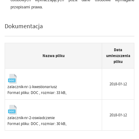
przepisami prawa.
Dokumentacja
Data
Nazwa pliku
umieszczenia
pliku
2018-07-12
zalacznik-nr-1-kwestionariusz
Format pliku:
DOC
, rozmiar: 33 kB,
2018-07-12
zalacznik-nr-2-oswiadczenie
Format pliku:
DOC
, rozmiar: 30 kB,