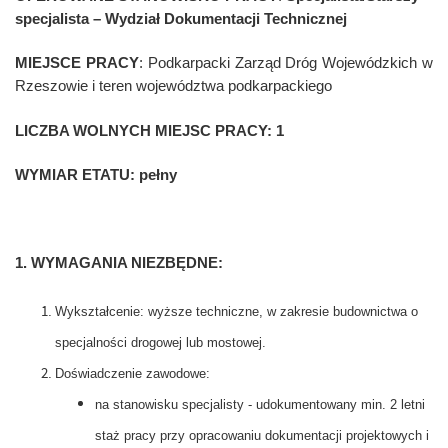
specjalista
– Wydział Dokumentacji Technicznej
MIEJSCE PRACY
:
Podkarpacki Zarząd Dróg Wojewódzkich w
Rzeszowie i teren województwa podkarpackiego
LICZBA WOLNYCH MIEJSC PRACY:
1
WYMIAR ETATU:
pełny
1. WYMAGANIA NIEZBĘDNE:
Wykształcenie: wyższe techniczne, w zakresie budownictwa o
specjalności drogowej lub mostowej.
Doświadczenie zawodowe:
na stanowisku specjalisty - udokumentowany min. 2 letni
staż pracy przy opracowaniu dokumentacji projektowych i