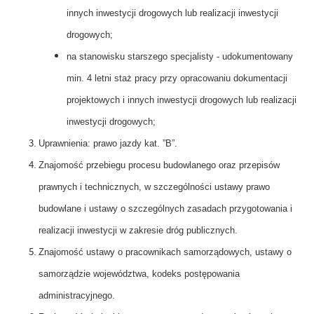
innych inwestycji drogowych lub realizacji inwestycji
drogowych;
na stanowisku starszego specjalisty - udokumentowany
min. 4 letni staż pracy przy opracowaniu dokumentacji
projektowych i innych inwestycji drogowych lub realizacji
inwestycji drogowych;
Uprawnienia: prawo jazdy kat. ”B”.
Znajomość przebiegu procesu budowlanego oraz przepisów
prawnych i technicznych, w szczególności ustawy prawo
budowlane i ustawy o szczególnych zasadach przygotowania i
realizacji inwestycji w zakresie dróg publicznych.
Znajomość ustawy o pracownikach samorządowych, ustawy o
samorządzie województwa, kodeks postępowania
administracyjnego.