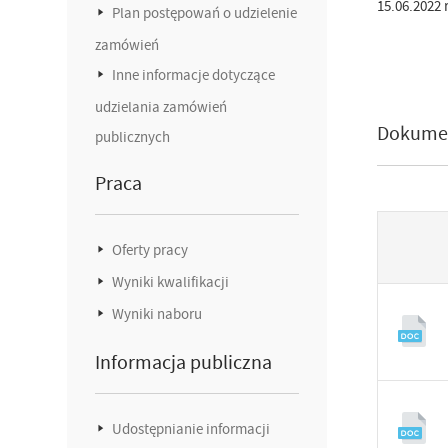
15.06.2022 r
Plan postępowań o udzielenie
zamówień
Inne informacje dotyczące
udzielania zamówień
Dokume
publicznych
Praca
Oferty pracy
Wyniki kwalifikacji
Wyniki naboru
Informacja publiczna
Udostępnianie informacji