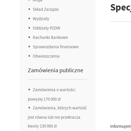
Spec
Skład Zarządu
Wydziały
Oddziały PZDW
Rachunki Bankowe
Sprawozdania finansowe
Obwieszczenia
Zamówienia publiczne
Zamówienia o wartości
powyżej 170 000 zł
Zamówienia, których wartość
jest równa lub nie przekracza
kwoty 130 000 zł
Informujemy