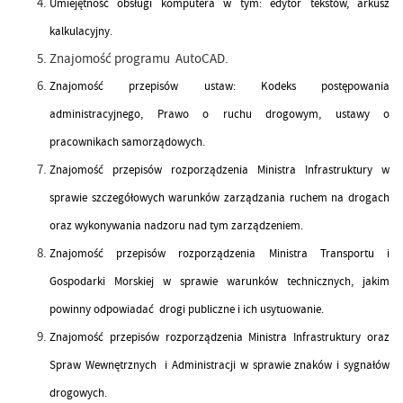
Umiejętność obsługi komputera w tym: edytor tekstów, arkusz
kalkulacyjny.
Znajomość programu AutoCAD.
Znajomość przepisów ustaw: Kodeks postępowania
administracyjnego, Prawo o ruchu drogowym, ustawy o
pracownikach samorządowych.
Znajomość przepisów rozporządzenia Ministra Infrastruktury w
sprawie szczegółowych warunków zarządzania ruchem na drogach
oraz wykonywania nadzoru nad tym zarządzeniem.
Znajomość przepisów rozporządzenia Ministra Transportu i
Gospodarki Morskiej w sprawie warunków technicznych, jakim
powinny odpowiadać drogi publiczne i ich usytuowanie.
Znajomość przepisów rozporządzenia Ministra Infrastruktury oraz
Spraw Wewnętrznych i Administracji w sprawie znaków i sygnałów
drogowych.