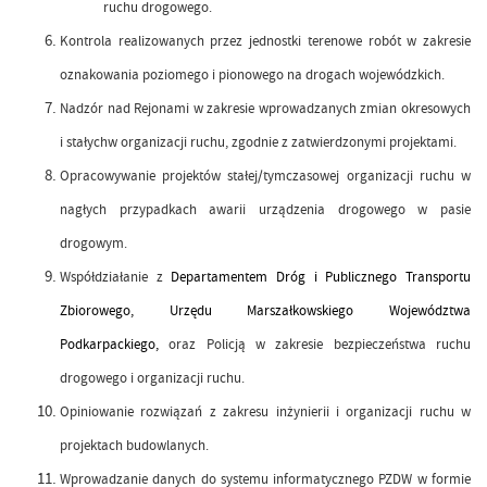
ruchu drogowego.
Kontrola realizowanych przez jednostki terenowe robót w zakresie
oznakowania poziomego i pionowego na drogach wojewódzkich.
Nadzór nad Rejonami w zakresie wprowadzanych zmian okresowych
i stałychw organizacji ruchu, zgodnie z zatwierdzonymi projektami.
Opracowywanie projektów stałej/tymczasowej organizacji ruchu w
nagłych przypadkach awarii urządzenia drogowego w pasie
drogowym.
Współdziałanie z
Departamentem Dróg i Publicznego Transportu
Zbiorowego,
Urzędu Marszałkowskiego Województwa
Podkarpackiego,
oraz Policją w zakresie bezpieczeństwa ruchu
drogowego i organizacji ruchu.
Opiniowanie rozwiązań z zakresu inżynierii i organizacji ruchu w
projektach budowlanych.
Wprowadzanie danych do systemu informatycznego PZDW w formie