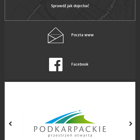
Sprawdź jak dojechać
Poczta www
Facebook