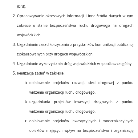
(brd).
Opracowywanie okresowych informacji i inne źródła danych w tym
zakresie o stanie bezpieczeństwa ruchu drogowego na drogach
wojewódzkich.
Uzgadnianie zasad korzystania z przystanków komunikacji publicznej
zlokalizowanych przy drogach wojewódzkich.
Uzgadnianie wykorzystania dróg wojewódzkich w sposób szczególny.
Realizacja zadań w zakresie:
opiniowanie projektów rozwoju sieci drogowej z punktu
widzenia organizacji ruchu drogowego,
uzgadniania projektów inwestycji drogowych z punktu
widzenia organizacji ruchu drogowego,
opiniowanie projektów inwestycyjnych i modernizacyjnych
obiektów mających wpływ na bezpieczeństwo i organizację