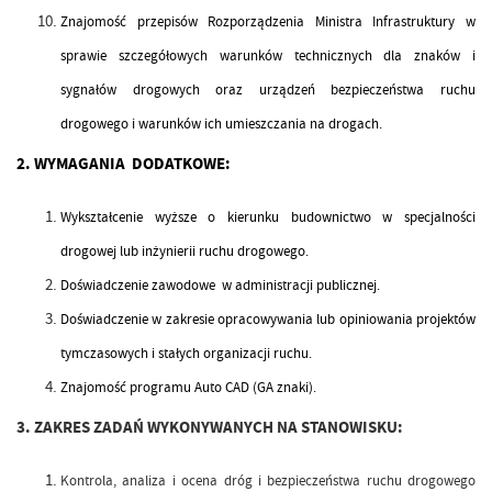
Znajomość przepisów Rozporządzenia Ministra Infrastruktury w
sprawie szczegółowych warunków technicznych dla znaków i
sygnałów drogowych oraz urządzeń bezpieczeństwa ruchu
drogowego i warunków ich umieszczania na drogach.
2. WYMAGANIA DODATKOWE:
Wykształcenie wyższe o kierunku budownictwo w specjalności
drogowej lub inżynierii ruchu drogowego.
Doświadczenie zawodowe w administracji publicznej.
Doświadczenie w zakresie opracowywania lub opiniowania projektów
tymczasowych i stałych organizacji ruchu.
Znajomość programu Auto CAD (GA znaki).
3. ZAKRES ZADAŃ WYKONYWANYCH NA STANOWISKU:
Kontrola, analiza i ocena dróg i bezpieczeństwa ruchu drogowego