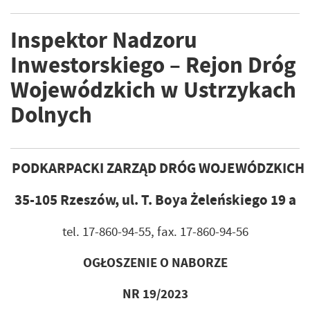
Inspektor Nadzoru
Inwestorskiego – Rejon Dróg
Wojewódzkich w Ustrzykach
Dolnych
PODKARPACKI ZARZĄD DRÓG WOJEWÓDZKICH
35-105 Rzeszów, ul. T. Boya Żeleńskiego 19 a
tel. 17-860-94-55, fax. 17-860-94-56
OGŁOSZENIE O NABORZE
NR 19/2023