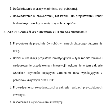
Doświadczenie w pracy w administracji publicznej.
Doświadczenie w prowadzeniu, rozliczaniu lub projektowaniu robót
budowlanych według obowiązujących przepisów.
3. ZAKRES ZADAŃ WYKONYWANYCH NA STANOWISKU:
Przygotowanie
przedmiarów robót w ramach bieżącego utrzymania
dróg.
Udział w realizacji projektów inwestycyjnych w tym monitorowanie i
nadzorowanie przydzielonych inwestycji, wykonanie w tym zakresie
wszelkich czynności będących zadaniami RDW wynikających z
przepisów krajowych oraz FIDIC.
Prowadzenie
sprawozdawczości w zakresie realizacji przydzielonych
inwestycji
.
Współpraca
z wykonawcami inwestycji.