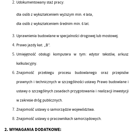
Udokumentowany staż pracy:
dla osób z wykształceniem wyższym min. 4 lata,
dla osób z wykształceniem średnim min. 6 lat.
Uprawnienia budowlane w specjalności drogowej lub mostowej.
Prawo jazdy kat. „B”.
Umiejętność obsługi komputera w tym: edytor tekstów, arkusz
kalkulacyjny.
Znajomość przebiegu procesu budowlanego oraz przepisów
prawnych i technicznych w szczególności ustawy Prawo budowlane i
ustawy o szczególnych zasadach przygotowania i realizacji inwestycji
w zakresie dróg publicznych.
Znajomość ustawy o samorządzie województwa.
Znajomość ustawy o pracownikach samorządowych.
2. WYMAGANIA DODATKOWE: