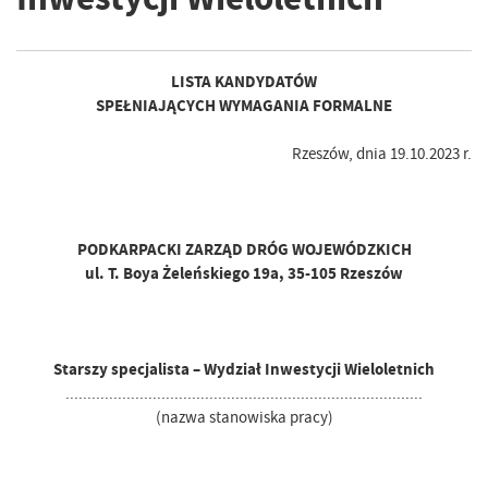
LISTA KANDYDATÓW
SPEŁNIAJĄCYCH WYMAGANIA FORMALNE
Rzeszów, dnia 19.10.2023 r.
PODKARPACKI ZARZĄD DRÓG WOJEWÓDZKICH
ul. T. Boya Żeleńskiego 19a, 35-105 Rzeszów
Starszy specjalista – Wydział Inwestycji Wieloletnich
..................................................................................
(nazwa stanowiska pracy)