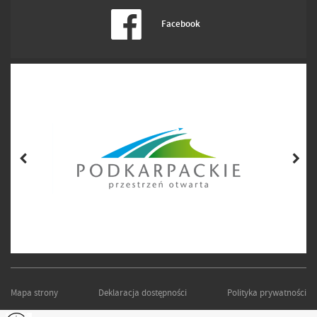
Facebook
Mapa strony
Deklaracja dostępności
Polityka prywatności