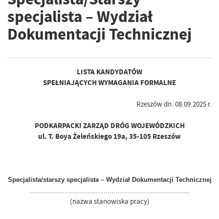
specjalista – Wydział
Dokumentacji Technicznej
LISTA KANDYDATÓW
SPEŁNIAJĄCYCH WYMAGANIA FORMALNE
Rzeszów dn. 08.09.2025 r.
PODKARPACKI ZARZĄD DRÓG WOJEWÓDZKICH
ul. T. Boya Żeleńskiego 19a, 35-105 Rzeszów
Specjalista/starszy specjalista – Wydział Dokumentacji Technicznej
..................................................................................
(nazwa stanowiska pracy)