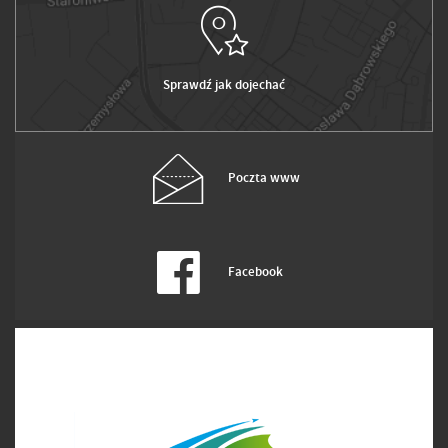
Sprawdź jak dojechać
Poczta www
Facebook