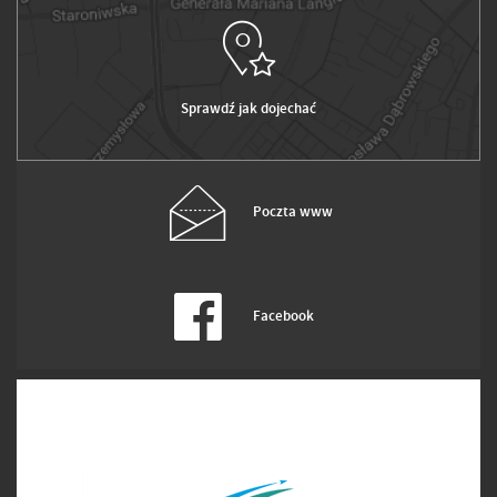
Sprawdź jak dojechać
Poczta www
Facebook