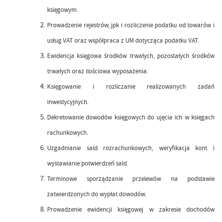
księgowym.
Prowadzenie rejestrów, jpk i rozliczenie podatku od towarów i
usług VAT oraz współpraca z UM dotycząca podatku VAT.
Ewidencja księgowa środków trwałych, pozostałych środków
trwałych oraz ilościowa wyposażenia.
Księgowanie i rozliczanie realizowanych zadań
inwestycyjnych.
Dekretowanie dowodów księgowych do ujęcia ich w księgach
rachunkowych.
Uzgadnianie sald rozrachunkowych, weryfikacja kont i
wystawianie potwierdzeń sald.
Terminowe sporządzanie przelewów na podstawie
zatwierdzonych do wypłat dowodów.
Prowadzenie ewidencji księgowej w zakresie dochodów