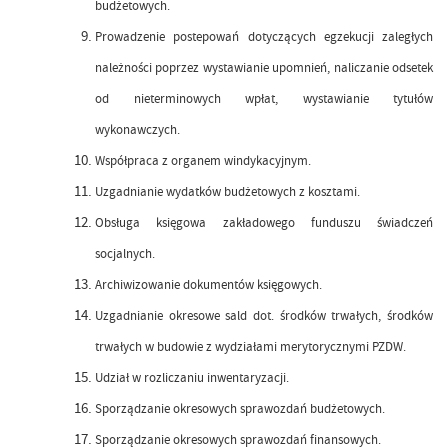
budżetowych.
Prowadzenie postepowań dotyczących egzekucji zaległych
należności poprzez wystawianie upomnień, naliczanie odsetek
od nieterminowych wpłat, wystawianie tytułów
wykonawczych.
Współpraca z organem windykacyjnym.
Uzgadnianie wydatków budżetowych z kosztami.
Obsługa księgowa zakładowego funduszu świadczeń
socjalnych.
Archiwizowanie dokumentów księgowych.
Uzgadnianie okresowe sald dot. środków trwałych, środków
trwałych w budowie z wydziałami merytorycznymi PZDW.
Udział w rozliczaniu inwentaryzacji.
Sporządzanie okresowych sprawozdań budżetowych.
Sporządzanie okresowych sprawozdań finansowych.