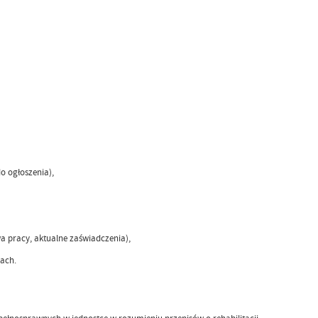
o ogłoszenia),
 pracy, aktualne zaświadczenia),
ach.