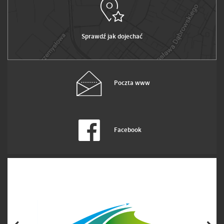
Sprawdź jak dojechać
Poczta www
Facebook