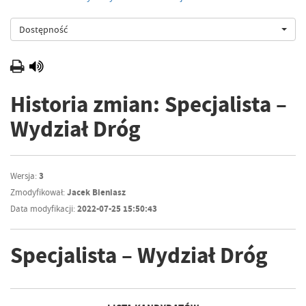
Dostępność
Historia zmian: Specjalista –
Wydział Dróg
Wersja:
3
Zmodyfikował:
Jacek Bieniasz
Data modyfikacji:
2022-07-25 15:50:43
Specjalista – Wydział Dróg