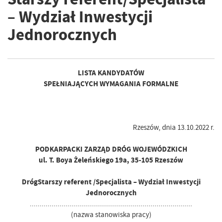
– Wydział Inwestycji
Jednorocznych
LISTA KANDYDATÓW
SPEŁNIAJĄCYCH WYMAGANIA FORMALNE
Rzeszów, dnia 13.10.2022 r.
PODKARPACKI ZARZĄD DRÓG WOJEWÓDZKICH
ul. T. Boya Żeleńskiego 19a, 35-105 Rzeszów
DrógStarszy referent /Specjalista – Wydział Inwestycji
Jednorocznych
..................................................................................
(nazwa stanowiska pracy)