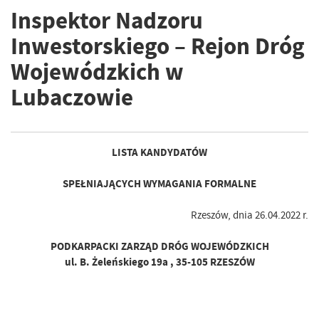
Inspektor Nadzoru
Inwestorskiego – Rejon Dróg
Wojewódzkich w
Lubaczowie
LISTA KANDYDATÓW
SPEŁNIAJĄCYCH WYMAGANIA FORMALNE
Rzeszów, dnia 26.04.2022 r.
PODKARPACKI ZARZĄD DRÓG WOJEWÓDZKICH
ul. B. Żeleńskiego 19a , 35-105 RZESZÓW