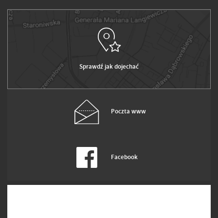
Sprawdź jak dojechać
Poczta www
Facebook