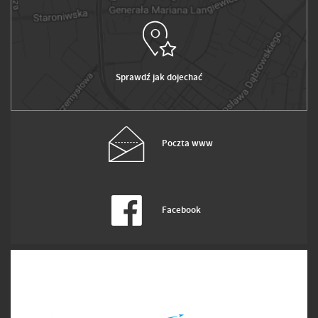
Sprawdź jak dojechać
Poczta www
Facebook