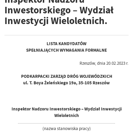
Inwestorskiego – Wydział
Inwestycji Wieloletnich.
LISTA KANDYDATÓW
SPEŁNIAJĄCYCH WYMAGANIA FORMALNE
Rzeszów, dnia 20.02.2023 r.
PODKARPACKI ZARZĄD DRÓG WOJEWÓDZKICH
ul. T. Boya Żeleńskiego 19a, 35-105 Rzeszów
Inspektor Nadzoru Inwestorskiego – Wydział Inwestycji
Wieloletnich
..................................................................................
(nazwa stanowiska pracy)